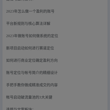
2023年怎么做一个盈利的账号
平台新规则与核心算法详解
2023年做账号如何做系统的定位
新项目启动如何进行赛道定位
如何进行商业定位确定盈利方向
账号定位与帐号简介的精细设计
手把手教你做成精准成交的内容
帐号启动破流量池的3大关键
选题与文案板块：