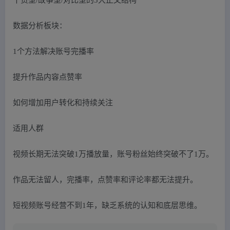
数据分析板块：
1个方法解决账号完播率
提升作品内容点赞率
如何增加用户转化和持续关注
适用人群
视频长期无法突破1万播放量，账号粉丝始终突破不了1万。
作品无法留人，完播率，点赞率和评论率都无法提升。
短视频账号经营不到1年，缺乏系统的认知和底层思维。