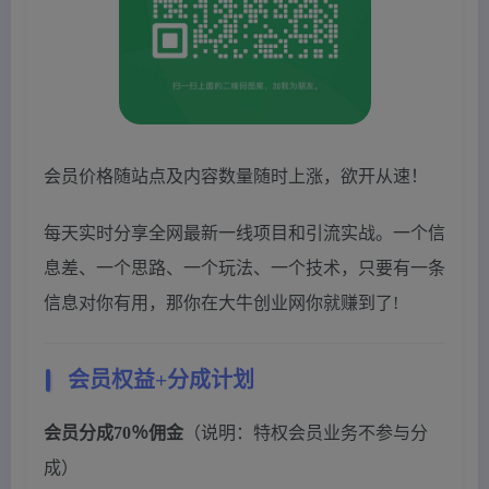
会员价格随站点及内容数量随时上涨，欲开从速！
每天实时分享全网最新一线项目和引流实战。一个信
息差、一个思路、一个玩法、一个技术，只要有一条
信息对你有用，那你在大牛创业网你就赚到了!
会员权益+分成计划
会员分成70％佣金
（说明：特权会员业务不参与分
成）