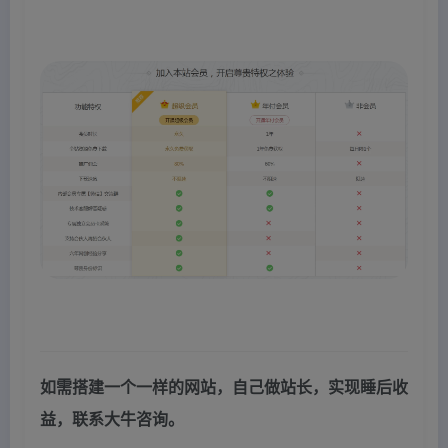
如需搭建一个一样的网站，自己做站长，实现睡后收
益，联系大牛咨询。