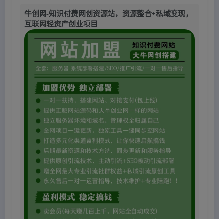
牛创网-知识付费网创资源站，资源整合+私域变现，
互联网轻资产创业项目