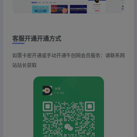
客服开通开通方式
如需卡密开通或手动开通牛创网会员服务：请联系网
站站长获取