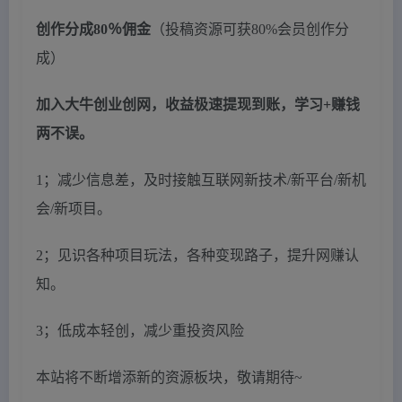
创作分成80％佣金
（投稿资源可获80%会员创作分
成）
加入大牛创业创网，收益极速提现到账，学习+赚钱
两不误。
1；减少信息差，及时接触互联网新技术/新平台/新机
会/新项目。
2；见识各种项目玩法，各种变现路子，提升网赚认
知。
3；低成本轻创，减少重投资风险
本站将不断增添新的资源板块，敬请期待~