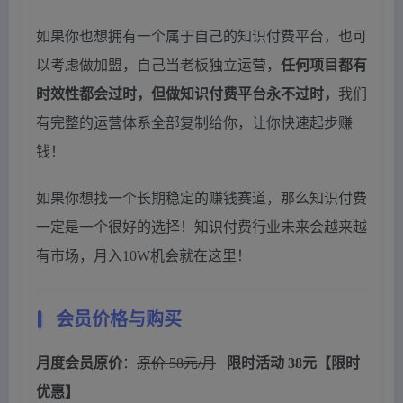
如果你也想拥有一个属于自己的知识付费平台，也可
以考虑做加盟，自己当老板独立运营，
任何项目都有
时效性都会过时，但做知识付费平台永不过时，
我们
有完整的运营体系全部复制给你，让你快速起步赚
钱！
如果你想找一个长期稳定的赚钱赛道，那么知识付费
一定是一个很好的选择！知识付费行业未来会越来越
有市场，月入10W机会就在这里！
会员价格与购买
月度会员原价
：
原价 58元/月
限时活动 38元【限时
优惠】