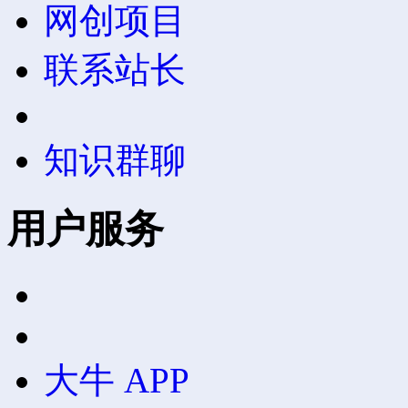
网创项目
联系站长
知识群聊
用户服务
大牛 APP