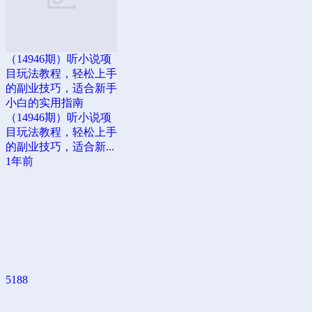
（14946期）听小说项
目玩法教程，轻松上手
的副业技巧，适合新手
小白的实用指南
（14946期）听小说项
目玩法教程，轻松上手
的副业技巧，适合新...
1年前
5188