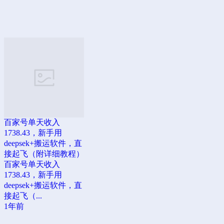
百家号单天收入
1738.43，新手用
deepsek+搬运软件，直
接起飞（附详细教程）
百家号单天收入
1738.43，新手用
deepsek+搬运软件，直
接起飞（...
1年前