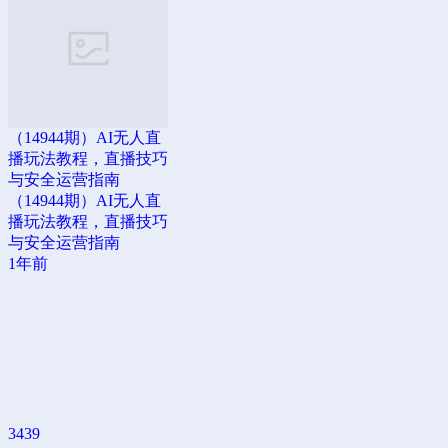
（14944期）AI无人直
播玩法教程，直播技巧
与安全运营指南
（14944期）AI无人直
播玩法教程，直播技巧
与安全运营指南
1年前
3439