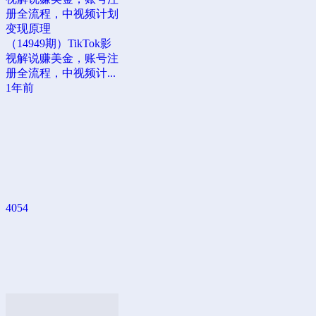
册全流程，中视频计划
变现原理
（14949期）TikTok影
视解说赚美金，账号注
册全流程，中视频计...
1年前
4054