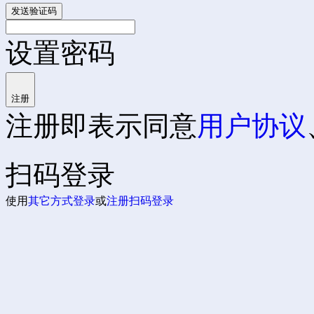
发送验证码
设置密码
注册
注册即表示同意
用户协议
扫码登录
使用
其它方式登录
或
注册
扫码登录