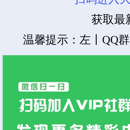
获取最
温馨提示：左丨QQ群