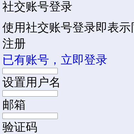
社交账号登录
使用社交账号登录即表示
注册
已有账号，立即登录
设置用户名
邮箱
验证码