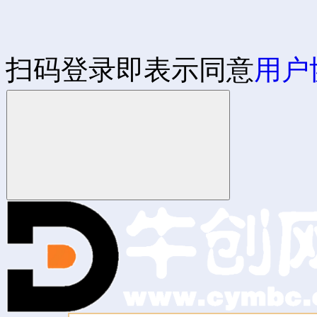
扫码登录即表示同意
用户