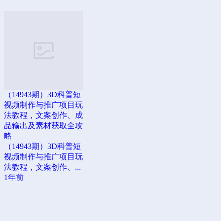
（14943期）3D科普短
视频制作与推广项目玩
法教程，文案创作、成
品输出及素材获取全攻
略
（14943期）3D科普短
视频制作与推广项目玩
法教程，文案创作、...
1年前