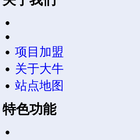
项目加盟
关于大牛
站点地图
特色功能