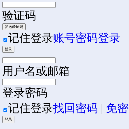
验证码
发送验证码
记住登录
账号密码登录
登录
用户名或邮箱
登录密码
记住登录
找回密码
|
免密
登录