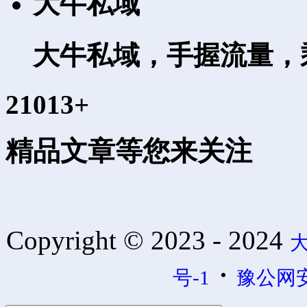
大牛私域
大牛私域，手握流量，
21013+
精品文章等您来关注
Copyright © 2023 - 2024
大
・
号-1
豫公网安备