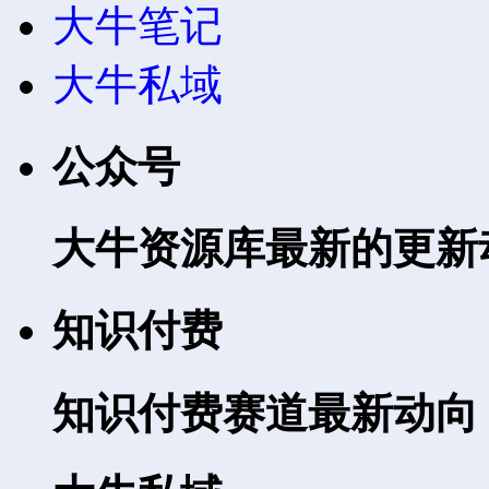
大牛笔记
大牛私域
公众号
大牛资源库最新的更新
知识付费
知识付费赛道最新动向