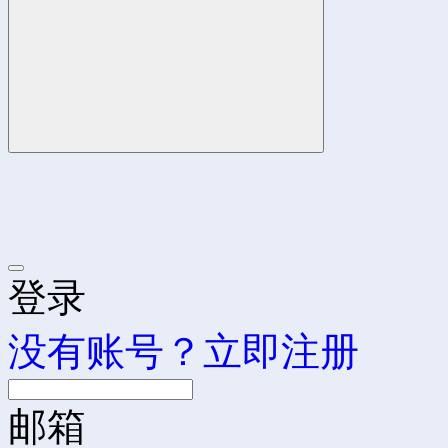
登录
没有账号？立即注册
邮箱