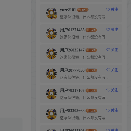
yuze2101
关注
这家伙很懒，什么都没有写...
用户61271485
关注
这家伙很懒，什么都没有写...
用户26035147
关注
这家伙很懒，什么都没有写...
用户28777856
关注
这家伙很懒，什么都没有写...
用户78317107
关注
这家伙很懒，什么都没有写...
用户83303668
关注
这家伙很懒，什么都没有写...
用户76015396
关注