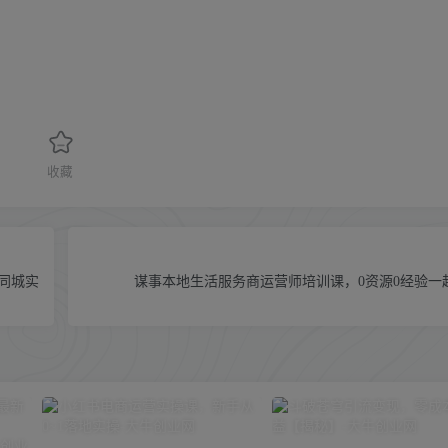
收藏
同城实
谋事本地生活服务商运营师培训课，0资源0经验一