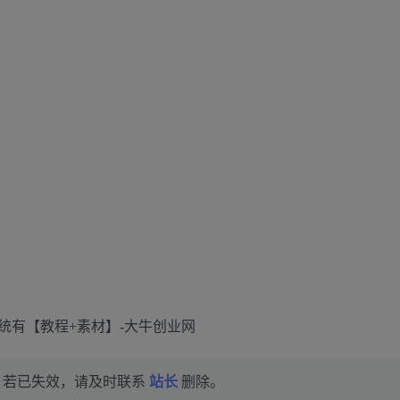
，若已失效，请及时联系
站长
删除。