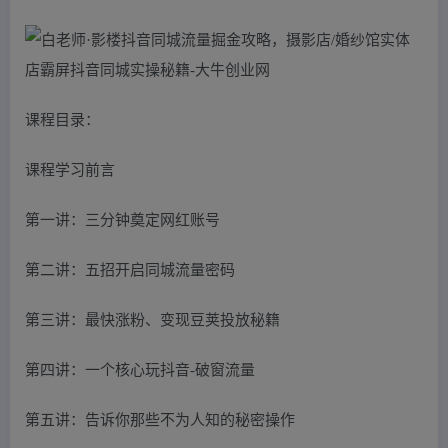
课程目录：
课程学习前言
第一讲：三分钟奠定网红账号
第二讲：五招开启同城流量密码
第三讲：最快涨粉、变现豆荚投放秘籍
第四讲：一个核心玩抖音-破窗流量
第五讲：告诉你那些不为人知的秘密操作