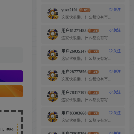
yuze2101
关注
这家伙很懒，什么都没有写...
用户61271485
关注
这家伙很懒，什么都没有写...
用户26035147
关注
这家伙很懒，什么都没有写...
用户28777856
关注
这家伙很懒，什么都没有写...
用户78317107
关注
这家伙很懒，什么都没有写...
用户83303668
关注
这家伙很懒，什么都没有写...
用，未经
用户76015396
关注