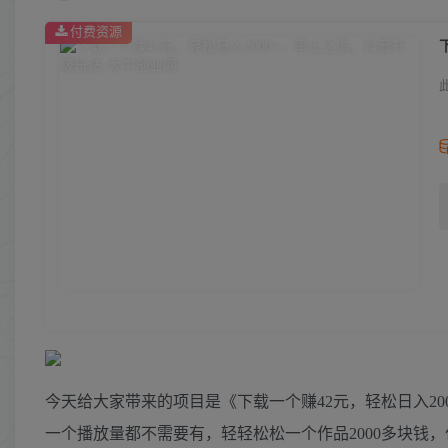
付费资源
今天给大家带来的项目是《下载一个赚42元，轻松日入2
一个播放量都不需要有，轻轻松松一个作品2000多块钱