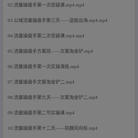
02.流量操盘手第一次答疑课.mp4.mp4
03.公域流量操盘手第三天——造船出海.mp4.mp4
04.流量操盘手第二次答疑课.mp4.mp4
05.流量操盘手方案班——文案淘金铲.mp4
06.流量操盘手第一次实操演练.mp4
07.流量操盘手文案淘金铲二.mp4
08.流量操盘手第九天——文案淘金铲二.mp4
09.流量操盘手第二节实操课.mp4
10.流量操盘手第十二天——拍摄风向标.mp4