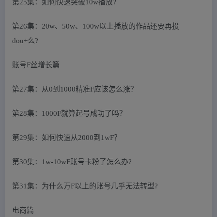
第25集：如何快速突破10w播放?
第26集：20w、50w、100w以上播放的作品还要再投
dou+么?
账号F丝增长篇
第27集：从0到1000精准F应该怎么涨？
第28集：1000F就算起号成功了吗？
第29集：如何快速从2000到1wF？
第30集：1w-10wF账号卡粉了怎么办?
第31集：为什么万F以上的账号几乎无法转型?
电商篇