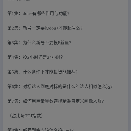
第1集：dou+有哪些作用与功能?
第2集：新号一定要投dou+才能起号么?
第3集：为什么新号不要投F丝量?
第4集：投2小时还是24小时？
第5集：什么条件下才能投智能推荐?
第6集：对标达人到底对标的是什么？达人相似怎么选?
第7集：如何用巨量算数选择精准自定义画像人群?
（占比与TGI指数）
第8集：新号到底应该怎么投dou+?