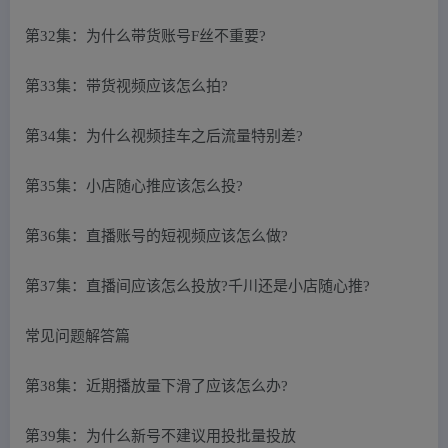
第32集：为什么带货账号F丝不重要?
第33集：带货视频应该怎么拍?
第34集：为什么视频挂车之后流量特别差?
第35集：小店随心推应该怎么投?
第36集：直播账号的短视频应该怎么做?
第37集：直播间应该怎么投放?千川还是小店随心推?
常见问题解答篇
第38集：近期播放量下滑了应该怎么办?
第39集：为什么新号不建议用投批量投放