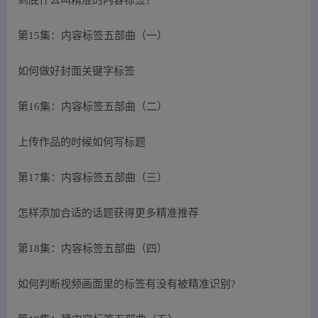
第15集：内容标签五部曲（一）
如何做好封面关键字标签
第16集：内容标签五部曲（二）
上传作品的时候如何写标题
第17集：内容标签五部曲（三）
怎样添加合适的话题获得更多精准推荐
第18集：内容标签五部曲（四）
如何判断视频画面里的标签有没有被精准识别?