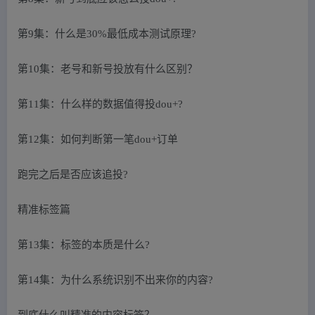
第9集：什么是30%最低成本测试原理?
第10集：老号和新号投放有什么区别？
第11集：什么样的数据值得投dou+?
第12集：如何判断第一笔dou+订单
跑完之后是否应该追投?
精准标签篇
第13集：标签的本质是什么?
第14集：为什么系统识别不出来你的内容?
到底什么叫精准的内容标签？