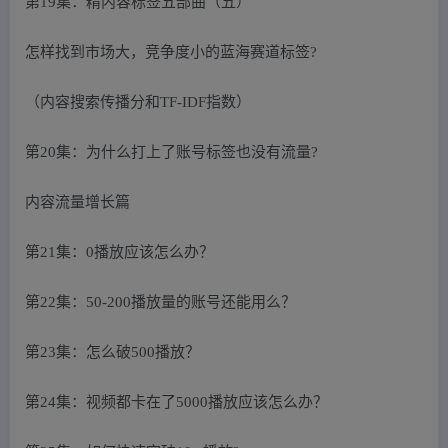
第19集：精内容标签五部曲（五）
怎样找到市场大，竞争度小的蓝海赛道标签?
（内容搜索传播分和TF-IDF指数）
第20集：为什么打上了账号标签也没有流量?
内容流量增长篇
第21集：0播放应该怎么办？
第22集：50-200播放量的账号还能用么？
第23集：怎么破500播放？
第24集：视频都卡在了5000播放应该怎么办？