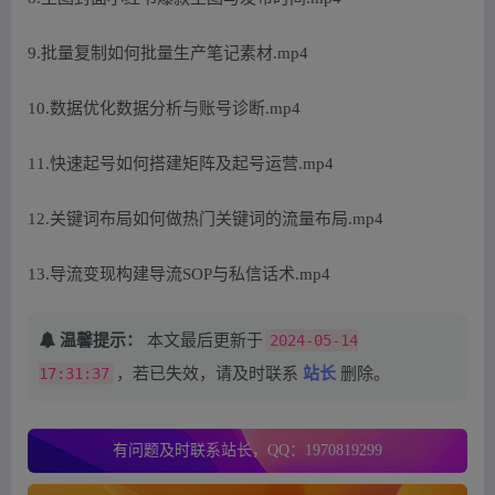
9.批量复制如何批量生产笔记素材.mp4
10.数据优化数据分析与账号诊断.mp4
11.快速起号如何搭建矩阵及起号运营.mp4
12.关键词布局如何做热门关键词的流量布局.mp4
13.导流变现构建导流SOP与私信话术.mp4
温馨提示：
本文最后更新于
2024-05-14
17:31:37
，若已失效，请及时联系
站长
删除。
有问题及时联系站长，QQ：1970819299