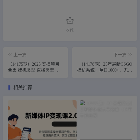
收藏
上一篇
下一篇
（14175期）2025 实操项目
（14178期）25年最新CSGO
合集 挂机类型 直播类型 轻
挂机系统，单日1000+，无需
资产创业类型 课程分享各项
电脑，无需养号，0基础可上
目…
手
相关推荐