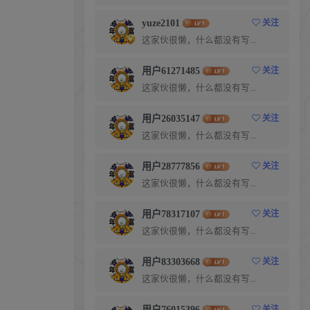
yuze2101
关注
这家伙很懒，什么都没有写...
用户61271485
关注
这家伙很懒，什么都没有写...
用户26035147
关注
这家伙很懒，什么都没有写...
用户28777856
关注
这家伙很懒，什么都没有写...
用户78317107
关注
这家伙很懒，什么都没有写...
用户83303668
关注
这家伙很懒，什么都没有写...
用户76015396
关注