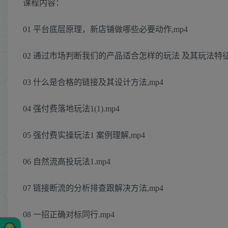
课程内容：
01 平台底层原理，新店铺做哪些必要动作,mp4
02 通过市场判断我们的产品适合怎样的玩法 及其玩法特征介
03 什么是合格的链接及其设计方法,mp4
04 强付费落地玩法1(1).mp4
05 强付费实操玩法1 案例理解,mp4
06 自然流高投玩法1.mp4
07 链接断流的分析排查跟解决方法,mp4
08 一招正确对标同行.mp4