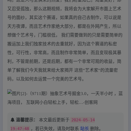
又忍受孤独，那么这期视频，我将会为大家解开市面上艺术
号的面纱，其实这个赛道，如果真的自己去制作，可以说是
天方夜谭，而且艺术作家绝大部分，都是在外网产生，所以
想做个艺术号，门槛很低， 我们需要做到的只是需要简单的
搬运加上我们独家技术的去重就好，因为这个赛道的私密
性，可行性，非常高，而且制作非常简单，而且变现极其暴
利，不管是前期，还是后期，都有一个非常可观的收益，简
单了解我们今天我就来给大家揭开 这些“艺术家“的流量密
码，以及如何去运营一个完美的艺术号。
温馨提示：
本文最后更新于
2024-05-14
19:47:48
，若已失效，请及时联系
站长
删除。