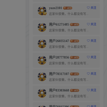
yuze2101
关注
这家伙很懒，什么都没有写...
用户61271485
关注
这家伙很懒，什么都没有写...
用户26035147
关注
这家伙很懒，什么都没有写...
用户28777856
关注
这家伙很懒，什么都没有写...
用户78317107
关注
这家伙很懒，什么都没有写...
用户83303668
关注
这家伙很懒，什么都没有写...
用户76015396
关注