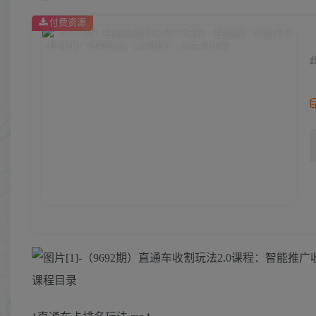
付费资源
课程目录