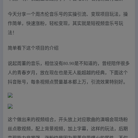
今天分享一个周杰伦音乐号的实操引流、变现项目玩法，操
作简单，快速涨粉，轻松变现，其实就是短视频音乐号玩
法！
简单看下这个项目的介绍
说起周董的音乐，相信没有80.90是不知道的，曾经陪伴很多
人的青春岁月，放在现在也是无人能超越的经典，下面这个
抖音账号，每条视频点赞量基本都上万，引流效果特别好。
这个做出来的视频组合，开头放上对应歌曲的演唱会现场粉
丝点歌视频，配上背景视频，加上字幕，这样的玩法，后期
变现能力非常强，涨粉快是因为周董自带爆火的属性，不仅