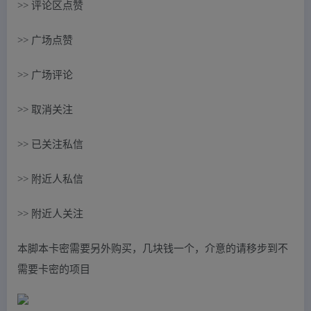
>> 评论区点赞
>> 广场点赞
>> 广场评论
>> 取消关注
>> 已关注私信
>> 附近人私信
>> 附近人关注
本脚本卡密需要另外购买，几块钱一个，介意的请移步到不
需要卡密的项目