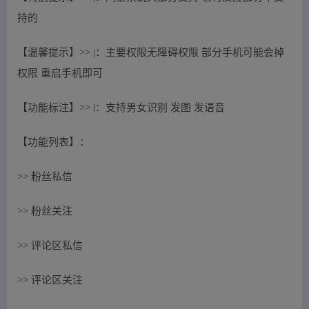
持的
【温馨提示】>> |：主要权限无障碍权限 部分手机可能会掉
权限 重启手机即可
【功能标注】>> |：支持男女识别 发图 发语音
【功能列表】：
>> 粉丝私信
>> 粉丝关注
>> 评论区私信
>> 评论区关注