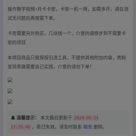
操作教学视频+月卡卡密，卡密一机一用，如需多开，请在测
试无问题后再按需下单。
卡密需要另外购买，几块钱一个，介意的请移步到不需要卡
密的项目
本项目商品只是探探引流工具，不提供其他附加内容，男粉
变现思路需要自己实践，介意的请勿下单！
温馨提示：
本文最后更新于
2024-05-14
17:35:46
，若已失效，请及时联系
站长
删除。