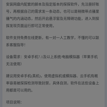
安装网盘内配套的脚本及指定版本的探探软件，先注册好账
号，再根据自己的需求发一条动态，也可以是稍微带点骚里
骚气的内涵动态，然后开启悬浮窗及无障碍功能，进入到探
探发现页面运行即可正常使用，
软件支持免费在线更新，有一对一人工教学，不懂的可以联
系客服指导！
设备需求：安卓手机7.1及以上系统/电脑模拟器（苹果手机
无法使用）
建议用安卓手机(真机)，使用虚拟机或模拟器、云手机有概
率容易被探探检测导致封禁，具体自测，软件在这些设备上
用都是可以用的。
项目说明：