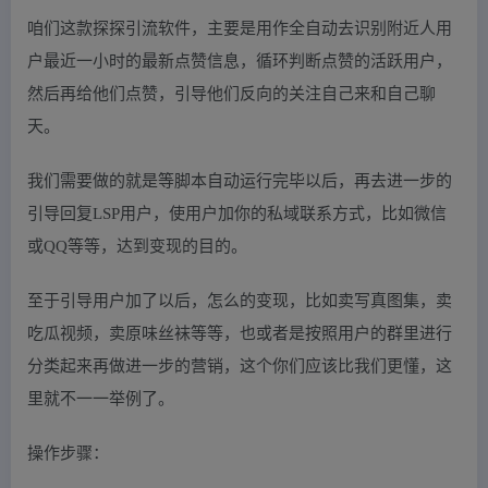
咱们这款探探引流软件，主要是用作全自动去识别附近人用
户最近一小时的最新点赞信息，循环判断点赞的活跃用户，
然后再给他们点赞，引导他们反向的关注自己来和自己聊
天。
我们需要做的就是等脚本自动运行完毕以后，再去进一步的
引导回复LSP用户，使用户加你的私域联系方式，比如微信
或QQ等等，达到变现的目的。
至于引导用户加了以后，怎么的变现，比如卖写真图集，卖
吃瓜视频，卖原味丝袜等等，也或者是按照用户的群里进行
分类起来再做进一步的营销，这个你们应该比我们更懂，这
里就不一一举例了。
操作步骤：