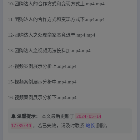
10-团购达人的合作方式和变现方式上.mp4.mp4
11-团购达人的合作方式和变现方式下.mp4.mp4
12-团购达人之处理商家恶意退单.mp4.mp4
13-团购达人之视频无法投抖加.mp4.mp4
14-视频案例展示分析上.mp4.mp4
15-视频案例展示分析中.mp4.mp4
16-视频案例展示分析下.mp4.mp4
温馨提示：
本文最后更新于
2024-05-14
17:35:40
，若已失效，请及时联系
站长
删除。