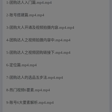
1-团购达人入门篇.mp4.mp4
2-账号搭建篇.mp4.mp4
3-团购大人开通及视频拍摄内容.mp4.mp4
4-团购达人之视频拍摄内容中.mp4.mp4
5-团购达人之视频团购链接下.mp4.mp4
6-定位篇.mp4.mp4
7-团购达人的选品五步法.mp4.mp4
8-热门视频6要素.mp4.mp4
9-账号6大要素解析.mp4.mp4