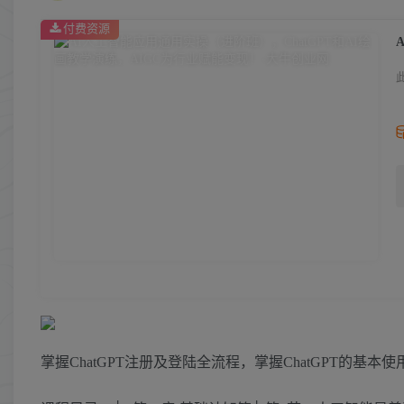
付费资源
掌握ChatGPT注册及登陆全流程，掌握ChatGPT的基本