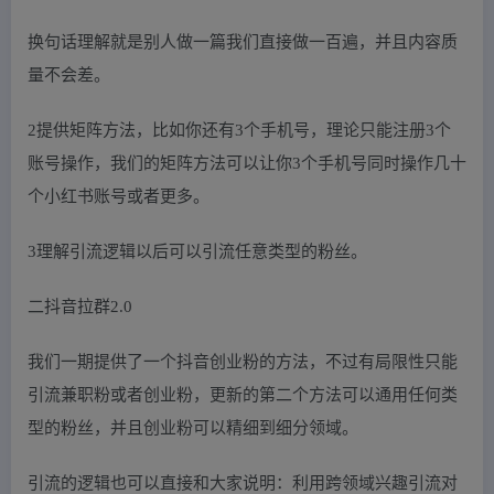
换句话理解就是别人做一篇我们直接做一百遍，并且内容质
量不会差。
2提供矩阵方法，比如你还有3个手机号，理论只能注册3个
账号操作，我们的矩阵方法可以让你3个手机号同时操作几十
个小红书账号或者更多。
3理解引流逻辑以后可以引流任意类型的粉丝。
二抖音拉群2.0
我们一期提供了一个抖音创业粉的方法，不过有局限性只能
引流兼职粉或者创业粉，更新的第二个方法可以通用任何类
型的粉丝，并且创业粉可以精细到细分领域。
引流的逻辑也可以直接和大家说明：利用跨领域兴趣引流对