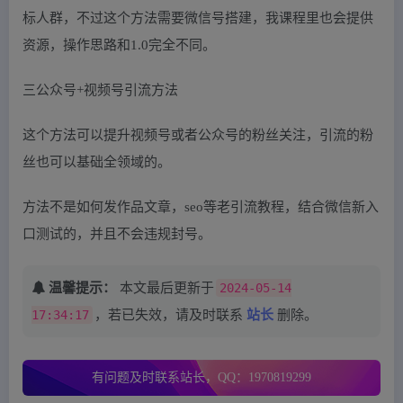
标人群，不过这个方法需要微信号搭建，我课程里也会提供
资源，操作思路和1.0完全不同。
三公众号+视频号引流方法
这个方法可以提升视频号或者公众号的粉丝关注，引流的粉
丝也可以基础全领域的。
方法不是如何发作品文章，seo等老引流教程，结合微信新入
口测试的，并且不会违规封号。
温馨提示：
本文最后更新于
2024-05-14
17:34:17
，若已失效，请及时联系
站长
删除。
有问题及时联系站长，QQ：1970819299