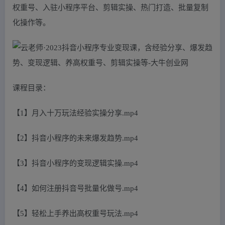
权重号、入驻小程序平台、剪辑实操、热门打造、批量复制
化操作等。
课程目录：
【1】月入十万玩法经验实操分享.mp4
【2】抖音小程序的未来爆发趋势.mp4
【3】抖音小程序的变现逻辑实操.mp4
【4】如何注册抖音号批量化做号.mp4
【5】轻松上手养出高权重号玩法.mp4