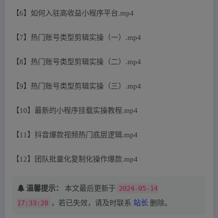
【6】如何入驻高收益小程序平台.mp4
【7】热门账号类型剪辑实操（一）.mp4
【8】热门账号类型剪辑实操（二）.mp4
【9】热门账号类型剪辑实操（三）.mp4
【10】最新的小程序挂载实操教程.mp4
【11】抖音爆款视频热门底层逻辑.mp4
【12】团队批量化复制化操作爆款.mp4
温馨提示：
本文最后更新于
2024-05-14
17:33:28
，若已失效，请及时联系
站长
删除。