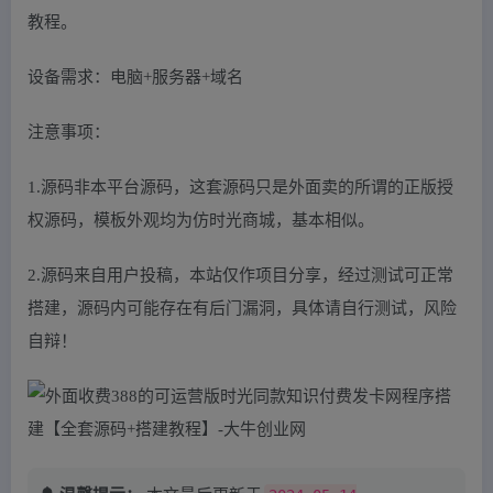
教程。
设备需求：电脑+服务器+域名
注意事项：
1.源码非本平台源码，这套源码只是外面卖的所谓的正版授
权源码，模板外观均为仿时光商城，基本相似。
2.源码来自用户投稿，本站仅作项目分享，经过测试可正常
搭建，源码内可能存在有后门漏洞，具体请自行测试，风险
自辩！