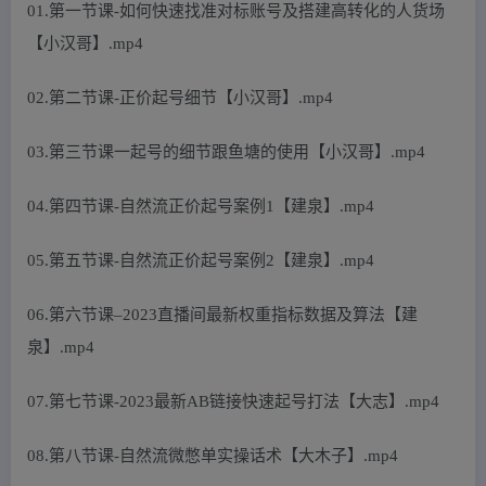
01.第一节课-如何快速找准对标账号及搭建高转化的人货场
【小汉哥】.mp4
02.第二节课-正价起号细节【小汉哥】.mp4
03.第三节课一起号的细节跟鱼塘的使用【小汉哥】.mp4
04.第四节课-自然流正价起号案例1【建泉】.mp4
05.第五节课-自然流正价起号案例2【建泉】.mp4
06.第六节课–2023直播间最新权重指标数据及算法【建
泉】.mp4
07.第七节课-2023最新AB链接快速起号打法【大志】.mp4
08.第八节课-自然流微憋单实操话术【大木子】.mp4