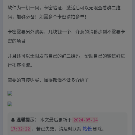
软件为一机一码，卡密验证，激活后可以无限查看群二维
码，加群必备！如需多个卡密请拍多单！
卡密需要另外购买，几块钱一个，介意的请移步到不需要卡
密的项目
并且还可以无限发布自己的群二维码，帮助自己的微信群进
行拓客引流。
需要的直接购买，懂得都懂不做多介绍了
温馨提示：
本文最后更新于
2024-05-14
17:32:22
，若已失效，请及时联系
站长
删除。