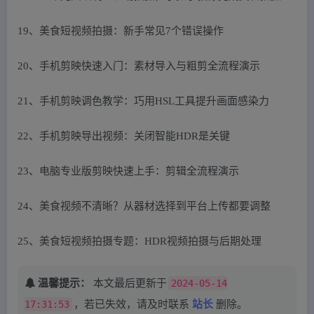
19、美食短视频拍摄：新手常见7个错误操作
20、手机剪映快速入门：素材导入与粗剪全流程演示
21、手机剪映调色教学：巧用HSL工具提升画面感染力
22、手机剪映导出视频：关闭智能HDR是关键
23、电脑专业版剪映快速上手：剪辑全流程演示
24、美食视频不清晰？从器材选择到平台上传都要调整
25、美食短视频拍摄专题：HDR视频拍摄与后期处理
温馨提示：
本文最后更新于
2024-05-14
17:31:53
，若已失效，请及时联系
站长
删除。