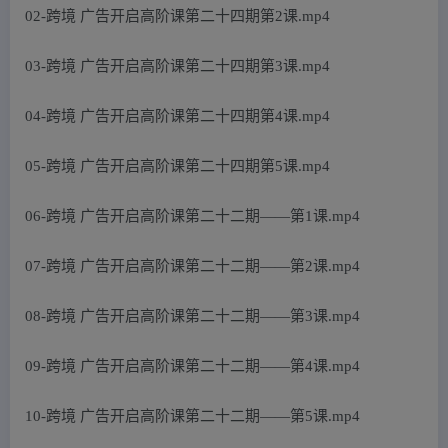
02-跨境 广告开启高阶课第二十四期第2课.mp4
03-跨境 广告开启高阶课第二十四期第3课.mp4
04-跨境 广告开启高阶课第二十四期第4课.mp4
05-跨境 广告开启高阶课第二十四期第5课.mp4
06-跨境 广告开启高阶课第二十二期——第1课.mp4
07-跨境 广告开启高阶课第二十二期——第2课.mp4
08-跨境 广告开启高阶课第二十二期——第3课.mp4
09-跨境 广告开启高阶课第二十二期——第4课.mp4
10-跨境 广告开启高阶课第二十二期——第5课.mp4