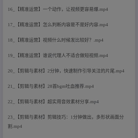
16_【精准运营】一个动作，让视频更容易爆.mp4
17_【精准运营】怎么判断内容是不是好内容.mp4
18_【精准运营】视频什么时候发比较好？.mp4
19_【精准运营】谁说代理人不适合做短视频.mp4
20_【剪辑与素材】2分钟，快速制作引导关注的片尾.mp4
21_【剪辑与素材】28首bgm吐血推荐.mp4
22_【剪辑与素材】超实用音效素材分享.mp4
23_【剪辑与素材】剪辑技巧：1分钟做出，多形状画面分
割.mp4