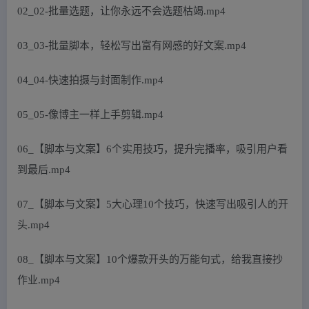
02_02-批量选题，让你永远不会选题枯竭.mp4
03_03-批量脚本，轻松写出富有网感的好文案.mp4
04_04-快速拍摄与封面制作.mp4
05_05-像博主一样上手剪辑.mp4
06_【脚本与文案】6个实用技巧，提升完播率，吸引用户看
到最后.mp4
07_【脚本与文案】5大心理10个技巧，快速写出吸引人的开
头.mp4
08_【脚本与文案】10个爆款开头的万能句式，给我直接抄
作业.mp4