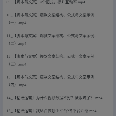
09_【脚本与文案】4个招式，提升互动率.mp4
10_【脚本与文案】爆款文案结构、公式与文案示例
（一）.mp4
11_【脚本与文案】爆款文案结构、公式与文案示例-
（二）.mp4
12_【脚本与文案】爆款文案结构、公式与文案示例
（三）.mp4
13_【脚本与文案】爆款文案结构、公式与文案示例
（四）.mp4
14_【精准运营】为什么视频数据不好？被限流了？.mp4
15_【精准运营】我适合做哪个平台?各平台介绍.mp4