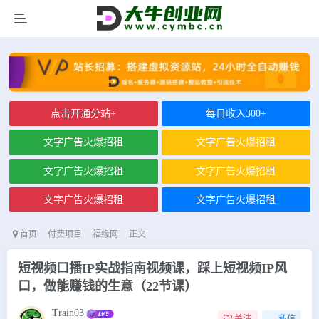
点击开通分站+
每日收入300+
文字广告火爆招租
文字广告火爆招租
文字广告火爆招租
文字广告火爆招租
文字广告火爆招租
文字广告火爆招租
首页
付费项目
福缘网
正文
短视频口播IP实战指南视频课，踩上短视频IP风
口，做能赚钱的生意（22节课）
Train03