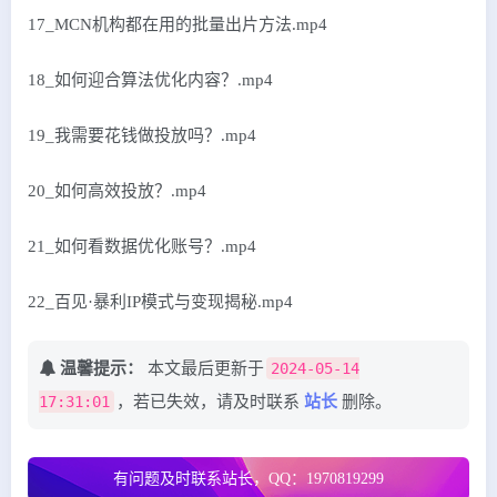
17_MCN机构都在用的批量出片方法.mp4
18_如何迎合算法优化内容？.mp4
19_我需要花钱做投放吗？.mp4
20_如何高效投放？.mp4
21_如何看数据优化账号？.mp4
22_百见·暴利IP模式与变现揭秘.mp4
温馨提示：
本文最后更新于
2024-05-14
17:31:01
，若已失效，请及时联系
站长
删除。
有问题及时联系站长，QQ：1970819299