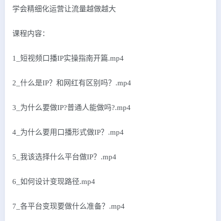
学会精细化运营让流量越做越大
课程内容：
1_短视频口播IP实操指南开篇.mp4
2_什么是IP？和网红有区别吗？.mp4
3_为什么要做IP?普通人能做吗?.mp4
4_为什么要用口播形式做IP？.mp4
5_我该选择什么平台做IP？.mp4
6_如何设计变现路径.mp4
7_各平台变现要做什么准备？.mp4