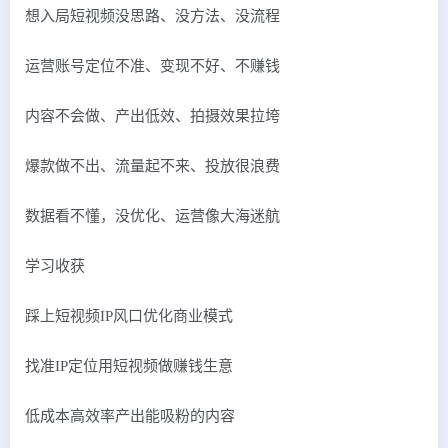
想入局短视频没思路、没方法、没流程
运营账号定位不准、变现不好、不赚钱
内容不会做、产出低效、拍摄效果拉垮
爆款做不出、流量起不来、投放很浪费
数据看不懂，没优化、运营像大海迷航
学习收获
踩上短视频IP风口优化商业模式
找准IP定位用短视频做赚钱生意
低成本高效率产出能吸粉的内容