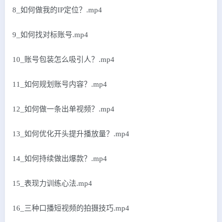
8_如何做我的IP定位？.mp4
9_如何找对标账号.mp4
10_账号包装怎么吸引人？.mp4
11_如何规划账号内容？.mp4
12_如何做一条出单视频？.mp4
13_如何优化开头提升播放量？.mp4
14_如何持续做出爆款？.mp4
15_表现力训练心法.mp4
16_三种口播短视频的拍摄技巧.mp4