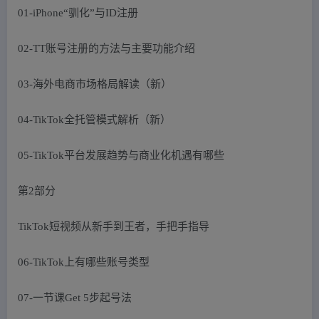
01-iPhone“驯化”与ID注册
02-TT账号注册的方法与主要功能介绍
03-海外电商市场格局解读（新）
04-TikTok全托管模式解析（新）
05-TikTok平台发展趋势与商业化机遇有哪些
第2部分
TikTok短视频从新手到王者，手把手指导
06-TikTok上有哪些账号类型
07-一节课Get 5步起号法