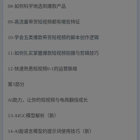
08-如何科学地选到爆款产品
09-高流量带货短视频都有哪些特征
10-学会五类爆款带货短视频的脚本创作逻辑
11-如何扎实掌握爆款短视频拍摄与剪辑技巧
12-快速熟悉短视频0-1的运营脉络
第3部分
AI助力，让你的短视频与电商翻倍成长
13-AIGC模型解析（新）
14-Al能语言模型的提示词使用技巧（新）