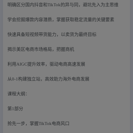
明确区分国内抖音和TikTok的异与同，避坑先入为主思维
学会挖掘爆款内容潜质，掌握获取稳定流量的关键要素
快速具备短视频带货能力，以卖货为最终目标
揭示美区电商市场格局，把握商机
利用AIGC提升效率，驱动电商高速发展
从0-1构建独立站，高效助力海外电商发展
课程大纲：
第1部分
抢先一步，掌握TikTok电商风口