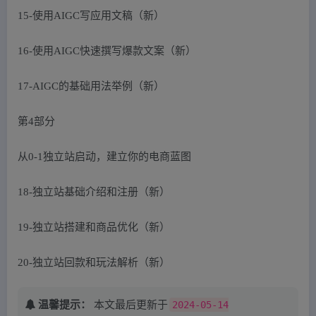
15-使用AIGC写应用文稿（新）
16-使用AIGC快速撰写爆款文案（新）
17-AIGC的基础用法举例（新）
第4部分
从0-1独立站启动，建立你的电商蓝图
18-独立站基础介绍和注册（新）
19-独立站搭建和商品优化（新）
20-独立站回款和玩法解析（新）
温馨提示：
本文最后更新于
2024-05-14