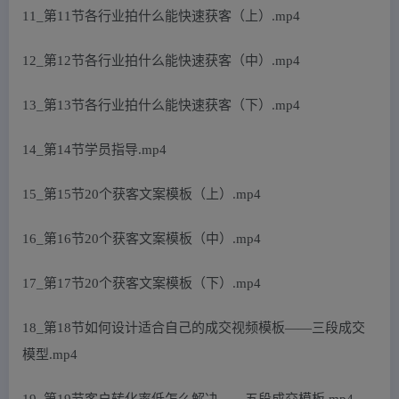
11_第11节各行业拍什么能快速获客（上）.mp4
12_第12节各行业拍什么能快速获客（中）.mp4
13_第13节各行业拍什么能快速获客（下）.mp4
14_第14节学员指导.mp4
15_第15节20个获客文案模板（上）.mp4
16_第16节20个获客文案模板（中）.mp4
17_第17节20个获客文案模板（下）.mp4
18_第18节如何设计适合自己的成交视频模板——三段成交
模型.mp4
19_第19节客户转化率低怎么解决——五段成交模板.mp4