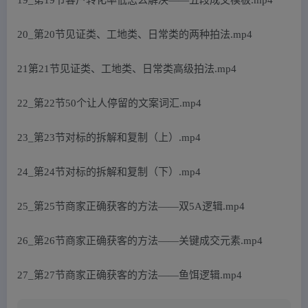
20_第20节见证类、工地类、日常类的两种拍法.mp4
21第21节见证类、工地类、日常类高级拍法.mp4
22_第22节50个让人停留的文案词汇.mp4
23_第23节对标的拆解和复制（上）.mp4
24_第24节对标的拆解和复制（下）.mp4
25_第25节商家正确获客的方法——双5A逻辑.mp4
26_第26节商家正确获客的方法——关键成交元素.mp4
27_第27节商家正确获客的方法——鱼饵逻辑.mp4