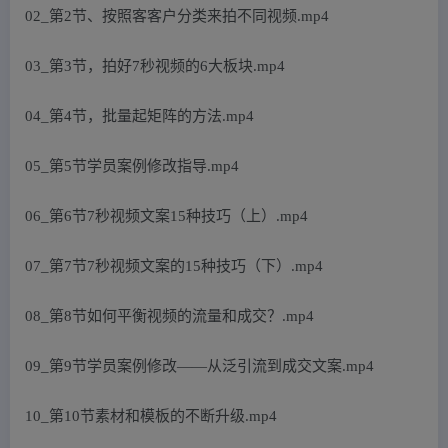
02_第2节、按照客客户分类来拍不同视频.mp4
03_第3节，拍好7秒视频的6大板块.mp4
04_第4节，批量起矩阵的方法.mp4
05_第5节学员案例修改指导.mp4
06_第6节7秒视频文案15种技巧（上）.mp4
07_第7节7秒视频文案的15种技巧（下）.mp4
08_第8节如何平衡视频的流量和成交？.mp4
09_第9节学员案例修改——从泛引流到成交文案.mp4
10_第10节素材和模板的不断升级.mp4