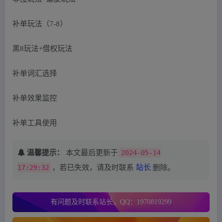
补单玩法（7-8）
黑8玩法+借权玩法
补单词汇选择
补单效果监控
补单工具使用
温馨提示：
本文最后更新于
2024-05-14
17:29:32
，若已失效，请及时联系
站长
删除。
有问题及时联系站长，QQ：1970819299