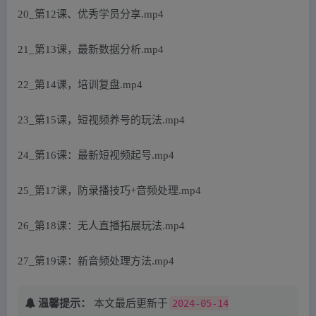
20_第12课、优秀学员分享.mp4
21_第13课，最新数据分析.mp4
22_第14课，培训复盘.mp4
23_第15课，短视频养号的玩法.mp4
24_第16课：最新短视频起号.mp4
25_第17课，防录播技巧+音频处理.mp4
26_第18课：无人直播拓展玩法.mp4
27_第19课：新音频处理方法.mp4
温馨提示：
本文最后更新于
2024-05-14