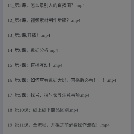
11_第3课，怎么录别人的直播间？.mp4
12_第4课，视频素材制作步骤？.mp4
13_第5课,开播！.mp4
14_第6课，数据分析.mp4
15_第7课：直播互动！.mp4
16_第8课：如何查看数据大屏，直播后必看！！！.mp4
17_第9课：找号、拉时长等注意事项.mp4
18_第10课：线上线下商品区别.mp4
19_第11课，全流程，开播之前必看操作流程！.mp4