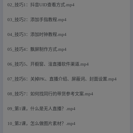
02_技巧1：抖音UID查看方式.mp4
03_技巧2：添加手指教程.mp4
04_技巧3：添加时钟教程.mp4
05_技巧4：飘屏制作方式.mp4
06_技巧5、开橱窗、淦直播软件渠道.mp4
07_技巧6：关掉PK、直播介绍、屏蔽词、封面设置.mp4
08_技巧7：如何找同行的带货参考文案.mp4
09_第1课，什么是无人直播？.mp4
10_第2课，怎么做图片素材？.mp4