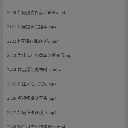
2020.如何提高作品评论量.mp4
2121.如何提高完播率.mp4
2222小店随心推的投法.mp4
2323.为什么挂小黄车流量变低.mp4
2424.作品最佳发布时间.mp4
2525.抓住人性写文案.mp4
2626.短视频爆款开头.mp4
2727.如何正确蹭热点.mp4
2828.拥有用户思维做账号.mp4