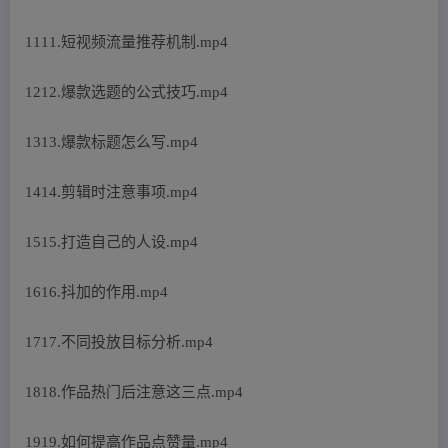
1111.短视频流量推荐机制.mp4
1212.爆款选题的公式技巧.mp4
1313.爆款标题怎么写.mp4
1414.剪辑时注意事项.mp4
1515.打造自己的人设.mp4
1616.抖加的作用.mp4
1717.不同投放目标分析.mp4
1818.作品热门后注意这三点.mp4
1919.如何提高作品点赞量.mp4