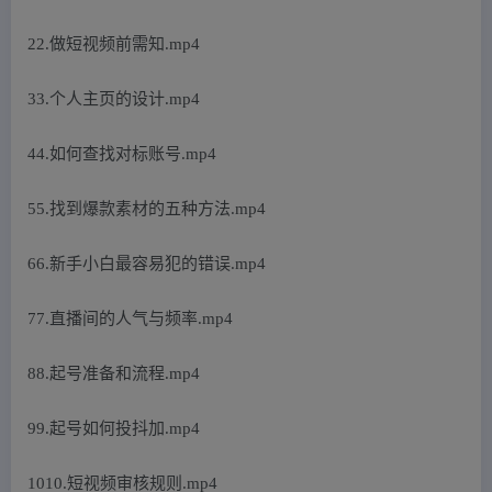
22.做短视频前需知.mp4
33.个人主页的设计.mp4
44.如何查找对标账号.mp4
55.找到爆款素材的五种方法.mp4
66.新手小白最容易犯的错误.mp4
77.直播间的人气与频率.mp4
88.起号准备和流程.mp4
99.起号如何投抖加.mp4
1010.短视频审核规则.mp4