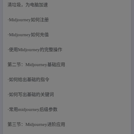
清垃圾，为电脑加速
·Midjourney如何注册
·Midjourney如何充值
·使用Midjourney的完整操作
第二节：Midjourney基础应用
·如何给出基础的指令
·如何写出基础的关键词
·常用midjourney后级参数
第三节：Midjourney进阶应用