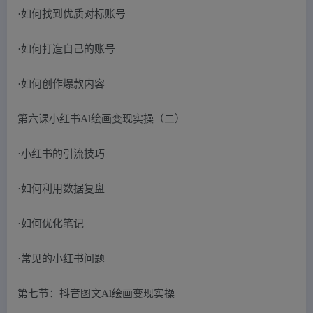
·如何找到优质对标账号
·如何打造自己的账号
·如何创作爆款内容
第六课小红书Al绘画变现实操（二）
·小红书的引流技巧
·如何利用数据复盘
·如何优化笔记
·常见的小红书问题
第七节：抖音图文Al绘画变现实操