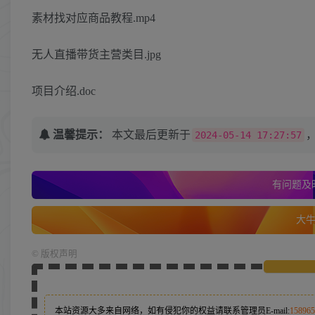
素材找对应商品教程.mp4
无人直播带货主营类目.jpg
项目介绍.doc
温馨提示：
本文最后更新于
2024-05-14 17:27:57
有问题及时
大牛的
©
版权声明
本站资源大多来自网络，如有侵犯你的权益请联系管理员
E-mail:
15896