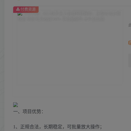
付费资源
一、项目优势：
1、正规合法，长期稳定，可批量放大操作；