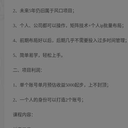
2、未来5年仍旧属于风口项目；
3、个人、公司都可以操作，矩阵技术+个人ip批量布局；
4、前期布局好以后，后期几乎不需要投入过多时间管理
5、简单易学，轻松上手。
二、项目利润：
1、单个账号单月预估收益5000起步，上不封顶；
2、一个人的身份可以打造2个账号；
课程内容：