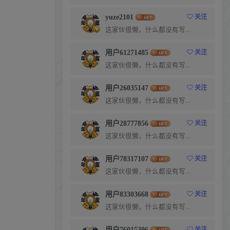
yuze2101
关注
这家伙很懒，什么都没有写...
用户61271485
关注
这家伙很懒，什么都没有写...
用户26035147
关注
这家伙很懒，什么都没有写...
用户28777856
关注
这家伙很懒，什么都没有写...
用户78317107
关注
这家伙很懒，什么都没有写...
用户83303668
关注
这家伙很懒，什么都没有写...
用户76015396
关注