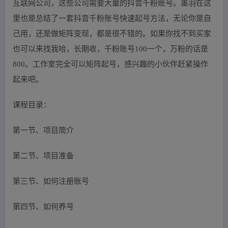
互联网公司，这些公司需要大量的抖音千粉账号。墨羽在这
里也是总结了一套抖音千粉账号快速起号方法，无论你是自
己用，还是做矩阵变现，都是很不错的。如果你找不到买家
也可以来找我哈，长期收，千粉账号100一个，万粉的话是
800。工作室完全可以矩阵起号，感兴趣的小伙伴赶紧操作
起来吧。
课程目录：
第一节、项目简介
第二节、项目准备
第三节、如何注册账号
第四节、如何养号