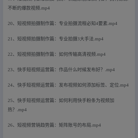
不断的爆款视频.mp4
20、短视频拍摄制作篇：专业拍摄流程必知4要素.mp4
21、短视频拍摄制作篇：专业拍摄3大手法.mp4
22、短视频拍摄制作篇：如何传输高清视频.mp4
23、快手短视频运营篇：作品什么时候发布好？.mp4
24、快手短视频运营篇：发布视频如何添加标签、定位.mp4
25、快手短视频运营篇：如何利用快手粉条为视频加
热？.mp4
26、短视频营销趋势篇：矩阵账号的布局.mp4