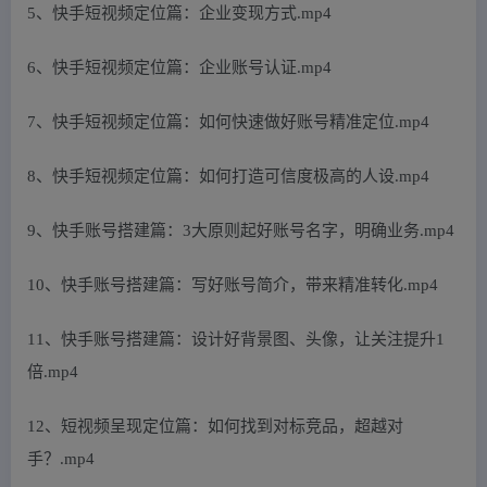
5、快手短视频定位篇：企业变现方式.mp4
6、快手短视频定位篇：企业账号认证.mp4
7、快手短视频定位篇：如何快速做好账号精准定位.mp4
8、快手短视频定位篇：如何打造可信度极高的人设.mp4
9、快手账号搭建篇：3大原则起好账号名字，明确业务.mp4
10、快手账号搭建篇：写好账号简介，带来精准转化.mp4
11、快手账号搭建篇：设计好背景图、头像，让关注提升1
倍.mp4
12、短视频呈现定位篇：如何找到对标竞品，超越对
手？.mp4