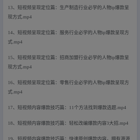
13、短视频呈现定位篇：生产制造行业必学的人物ip爆款呈
现方式.mp4
14、短视频呈现定位篇：服务行业必学的人物ip爆款呈现方
式.mp4
15、短视频呈现定位篇：招商加盟行业必学的人物ip爆款呈
现方式.mp4
16、短视频呈现定位篇：零售行业必学的人物ip爆款呈现方
式.mp4
17、短视频内容爆款技巧篇：11个方法找到爆款选题.mp4
18、短视频内容爆款技巧篇：轻松改编爆款内容3大招.mp4
19、短视频内容爆款技巧篇：快速原创爆款内容，拥有源源