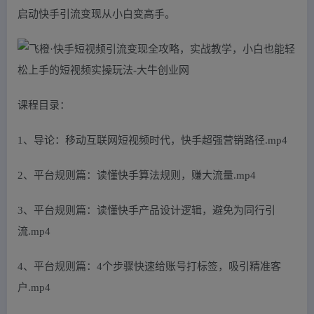
启动快手引流变现从小白变高手。
课程目录：
1、导论：移动互联网短视频时代，快手超强营销路径.mp4
2、平台规则篇：读懂快手算法规则，赚大流量.mp4
3、平台规则篇：读懂快手产品设计逻辑，避免为同行引
流.mp4
4、平台规则篇：4个步骤快速给账号打标签，吸引精准客
户.mp4