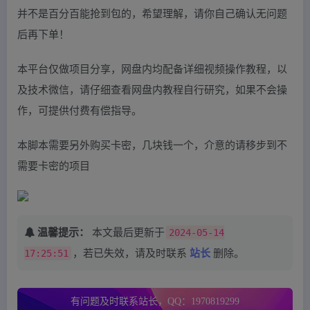
并不是百分百能抢到包的，希望理解，请你自己确认无问题
后再下单！
本平台仅做项目分享，网盘内均配备详细视频操作教程，以
及技术微信，请仔细查看网盘内教程自行研究，如果不会操
作，可提供付费有偿指导。
本脚本需要另外购买卡密，几块钱一个，介意的请移步到不
需要卡密的项目
温馨提示：
本文最后更新于
2024-05-14
17:25:51
，若已失效，请及时联系
站长
删除。
有问题及时联系站长，QQ：1970819299