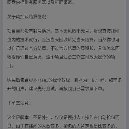
网盘内提供有服务器以及打码渠道。
关于风控及结算情况：
项目目前没有封号情况，基本无风险不死号，提现直接找网
盘内的技术就行，直接当天回收转完当天结算，当然你也可
以自己通过官方结算，不过官方结算的周期长，具体怎么回
收看你们自己意愿，这个项目适合工作室可放大操作的项
目。
购买后包含脚本+详细的操作教程，脚本为一机一码，如需多
开的用户，建议先行测试，再按照自己需求量下单。
下单需注意：
这个是脚本！不是外挂，仅仅是模拟人工操作去自动抢包而
已，由于直播间的人数较多，抢包的人肯定也是比较多的，