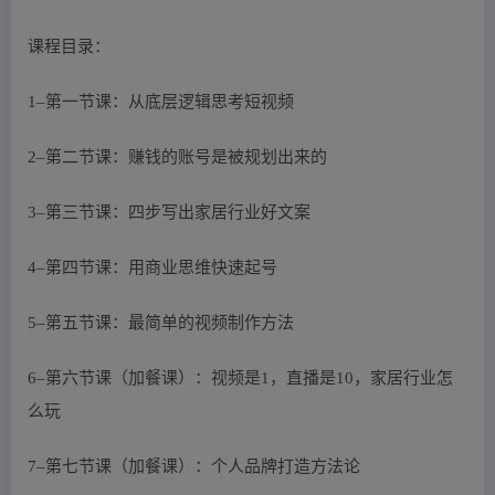
课程目录：
1–第一节课：从底层逻辑思考短视频
2–第二节课：赚钱的账号是被规划出来的
3–第三节课：四步写出家居行业好文案
4–第四节课：用商业思维快速起号
5–第五节课：最简单的视频制作方法
6–第六节课（加餐课）：视频是1，直播是10，家居行业怎
么玩
7–第七节课（加餐课）：个人品牌打造方法论