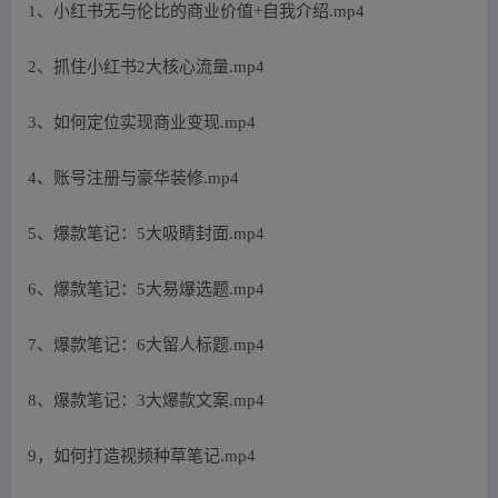
1、小红书无与伦比的商业价值+自我介绍.mp4
2、抓住小红书2大核心流量.mp4
3、如何定位实现商业变现.mp4
4、账号注册与豪华装修.mp4
5、爆款笔记：5大吸睛封面.mp4
6、爆款笔记：5大易爆选题.mp4
7、爆款笔记：6大留人标题.mp4
8、爆款笔记：3大爆款文案.mp4
9，如何打造视频种草笔记.mp4