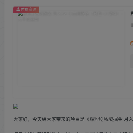
付费资源
大家好，今天给大家带来的项目是《靠短剧私域掘金 月入5