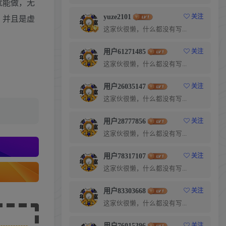
就能做，无
yuze2101
关注
，并且是虚
这家伙很懒，什么都没有写...
用户61271485
关注
这家伙很懒，什么都没有写...
用户26035147
关注
这家伙很懒，什么都没有写...
用户28777856
关注
这家伙很懒，什么都没有写...
用户78317107
关注
这家伙很懒，什么都没有写...
用户83303668
关注
这家伙很懒，什么都没有写...
用户76015396
关注