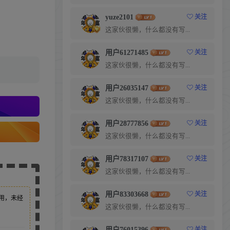
yuze2101
关注
这家伙很懒，什么都没有写...
用户61271485
关注
这家伙很懒，什么都没有写...
用户26035147
关注
这家伙很懒，什么都没有写...
用户28777856
关注
这家伙很懒，什么都没有写...
用户78317107
关注
这家伙很懒，什么都没有写...
用户83303668
关注
用，未经
这家伙很懒，什么都没有写...
用户76015396
关注