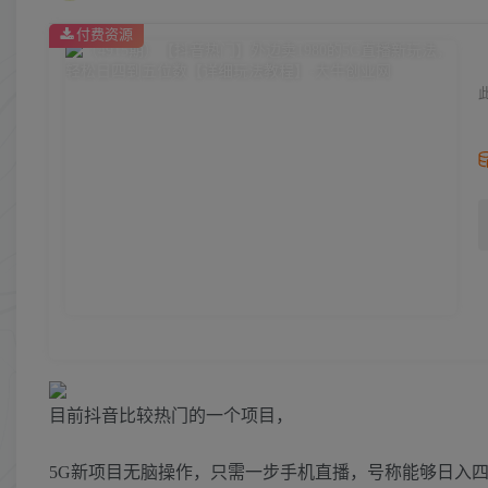
付费资源
目前抖音比较热门的一个项目，
5G新项目无脑操作，只需一步手机直播，号称能够日入