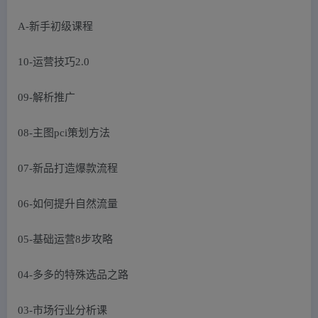
A-新手初级课程
10-运营技巧2.0
09-解析推广
08-主图pci策划方法
07-新品打造爆款流程
06-如何提升自然流量
05-基础运营8步攻略
04-多多的特殊选品之路
03-市场行业分析课