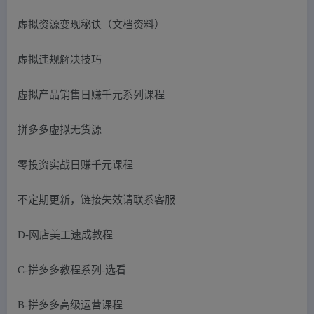
虚拟资源变现秘诀（文档资料）
虚拟违规解决技巧
虚拟产品销售日赚千元系列课程
拼多多虚拟无货源
零投资实战日赚千元课程
不定期更新，链接失效请联系客服
D-网店美工速成教程
C-拼多多教程系列-选看
B-拼多多高级运营课程