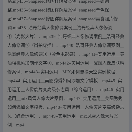
贴.mp435–Snapseed修图详解及案例_snapseed基础调
整.mp436–Snapseed修图详解及案例_snapseed单色保
留.mp437–Snapseed修图详解及案例_snapseed美食照片修
调.mp438–浩哥经典人像修调案例＿浩哥经典人像修调
①（光影大片）．mp439–浩哥经典人像修调案例＿浩哥经典
人像修调②（街拍穿搭）．mp440–浩哥经典人像修调案例＿
浩哥经典人像修调③（冷色电影感）．mp441–实用运用＿黄
油相机添加制作文字①．mp442–实用运用＿醒图人像皮肤精
修案例．mp443–实用运用＿MIX如何更换天空实例教程．
mp444–实用运用＿美图秀秀如何添加文字模板．mp445–实
用运用＿人像废片变高级杂志风（综合运用）．mp446–实用
运用＿mix风雪人像大片案例．mp447–实用运用＿美图秀秀
如何添加文字模板．mp448–实用运用＿人像废片变高级杂志
风（综合运用）．mp449–实用运用＿mix风雪人像大片案
例．mp4