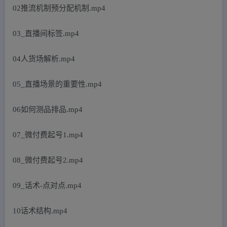
02推流机制预分配机制.mp4
03_直播间标签.mp4
04人货场解析.mp4
05_直播场景的重要性.mp4
06如何测品排品.mp4
07_微付费起号1.mp4
08_微付费起号2.mp4
09_话术-点对点.mp4
10话术结构.mp4