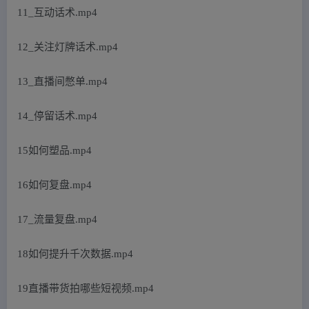
11_互动话术.mp4
12_关注灯牌话术.mp4
13_直播间憋单.mp4
14_停留话术.mp4
15如何塑品.mp4
16如何复盘.mp4
17_流量复盘.mp4
18如何提升千次数据.mp4
19直播带货拍哪些短视频.mp4