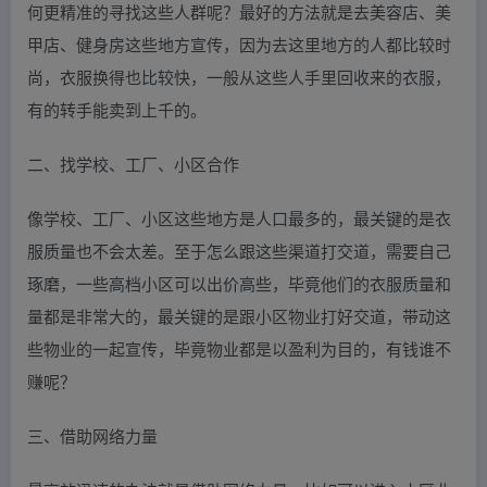
何更精准的寻找这些人群呢？最好的方法就是去美容店、美
甲店、健身房这些地方宣传，因为去这里地方的人都比较时
尚，衣服换得也比较快，一般从这些人手里回收来的衣服，
有的转手能卖到上千的。
二、找学校、工厂、小区合作
像学校、工厂、小区这些地方是人口最多的，最关键的是衣
服质量也不会太差。至于怎么跟这些渠道打交道，需要自己
琢磨，一些高档小区可以出价高些，毕竟他们的衣服质量和
量都是非常大的，最关键的是跟小区物业打好交道，带动这
些物业的一起宣传，毕竟物业都是以盈利为目的，有钱谁不
赚呢？
三、借助网络力量