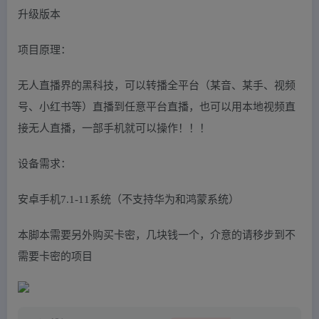
升级版本
项目原理：
无人直播界的黑科技，可以转播全平台（某音、某手、视频
号、小红书等）直播到任意平台直播，也可以用本地视频直
接无人直播，一部手机就可以操作！！！
设备需求：
安卓手机7.1-11系统（不支持华为和鸿蒙系统）
本脚本需要另外购买卡密，几块钱一个，介意的请移步到不
需要卡密的项目