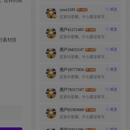
，这样的账
yuze2101
关注
这家伙很懒，什么都没有写...
用户61271485
关注
这家伙很懒，什么都没有写...
时素材挂
用户26035147
关注
这家伙很懒，什么都没有写...
用户28777856
关注
这家伙很懒，什么都没有写...
用户78317107
关注
这家伙很懒，什么都没有写...
用户83303668
关注
这家伙很懒，什么都没有写...
用户76015396
关注