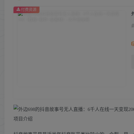
付费资源
项目介绍