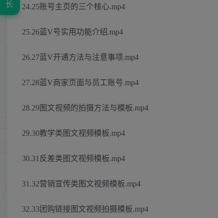
长
24.25账号主页的三个核心.mp4
25.26蓝V号实用功能介绍.mp4
26.27蓝V开通方法与注意事项.mp4
27.28蓝V商家页面与员工账号.mp4
28.29图文视频的拍摄方法与模板.mp4
29.30教学类图文视频模板.mp4
30.31反差类图文视频模板.mp4
31.32营销宣传类图文视频模板.mp4
32.33团购链接图文视频拍摄模板.mp4