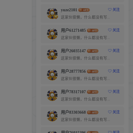
yuze2101
关注
这家伙很懒，什么都没有写...
用户61271485
关注
这家伙很懒，什么都没有写...
用户26035147
关注
这家伙很懒，什么都没有写...
用户28777856
关注
这家伙很懒，什么都没有写...
用户78317107
关注
这家伙很懒，什么都没有写...
用户83303668
关注
这家伙很懒，什么都没有写...
用户76015396
关注