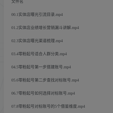
文件名
00.1实体店曝光引流目录.mp4
01.2实体店业绩增长营销漏斗讲解.mp4
02.3实体店曝光渠道梳理.mp4
03.4零粉起号适合人群分类.mp4
04.5零粉起号第一步搭建账号.mp4
05.6零粉起号第二步查找对标账号.mp4
06.7零粉起号如何选择对标账号.mp4
07.8零粉起号对标账号的5个借鉴维度.mp4