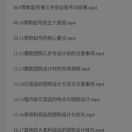
08.9零粉起号第三步验证账号与结果.mp4
09.10零粉起号的五个原则.mp4
10.11零粉起号的核心要点.mp4
11.12爆款团购三步走设计前的注意事项.mp4
12.13爆款团购设计时的市场调研.mp4
13.14引流品的团购设计方法与注意事项.mp4
14.15强内容引流品的特点与团购设计.mp4
15.16常规利润品的团购设计与优化.mp4
16.17其他四大类利润品的团购设计技巧.mp4