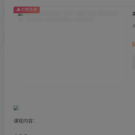
付费资源
课程内容：