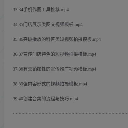
33.34手机作图工具推荐.mp4
34.35门店展示类图文视频模板.mp4
35.36突破播放的科普类短视频拍摄模板.mp4
36.37宣传门店特色的短视频拍摄模板.mp4
37.38有营销属性的宣传推广视频模板.mp4
38.39强内容形式的视频拍摄模板.mp4
39.40创建合集的流程与技巧.mp4
················································································