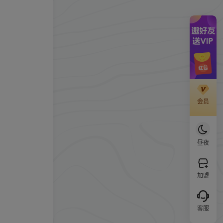
会员
昼夜
加盟
客服