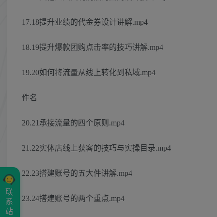
17.18提升业绩的代金券设计讲解.mp4
18.19提升爆款团购点击率的技巧讲解.mp4
19.20如何将流量从线上转化到私域.mp4
件名
20.21承接流量的四个原则.mp4
21.22实体店线上获客的技巧与实操目录.mp4
22.23搭建账号的五大件讲解.mp4
联
23.24搭建账号的两个重点.mp4
系
站