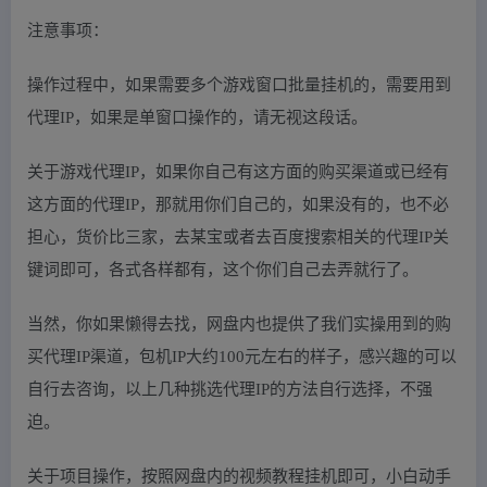
注意事项：
操作过程中，如果需要多个游戏窗口批量挂机的，需要用到
代理IP，如果是单窗口操作的，请无视这段话。
关于游戏代理IP，如果你自己有这方面的购买渠道或已经有
这方面的代理IP，那就用你们自己的，如果没有的，也不必
担心，货价比三家，去某宝或者去百度搜索相关的代理IP关
键词即可，各式各样都有，这个你们自己去弄就行了。
当然，你如果懒得去找，网盘内也提供了我们实操用到的购
买代理IP渠道，包机IP大约100元左右的样子，感兴趣的可以
自行去咨询，以上几种挑选代理IP的方法自行选择，不强
迫。
关于项目操作，按照网盘内的视频教程挂机即可，小白动手