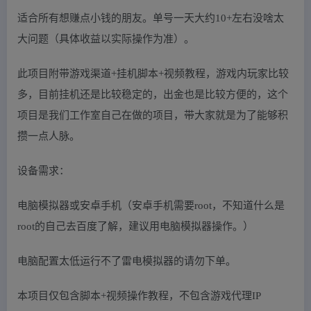
适合所有想赚点小钱的朋友。单号一天大约10+左右没啥太
大问题（具体收益以实际操作为准）。
此项目附带游戏渠道+挂机脚本+视频教程，游戏内玩家比较
多，目前挂机还是比较稳定的，出金也是比较方便的，这个
项目是我们工作室自己在做的项目，带大家就是为了能够积
攒一点人脉。
设备需求：
电脑模拟器或安卓手机（安卓手机需要root，不知道什么是
root的自己去百度了解，建议用电脑模拟器操作。）
电脑配置太低运行不了雷电模拟器的请勿下单。
本项目仅包含脚本+视频操作教程，不包含游戏代理IP