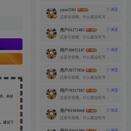
yuze2101
关注
这家伙很懒，什么都没有写...
用户61271485
关注
这家伙很懒，什么都没有写...
用户26035147
关注
这家伙很懒，什么都没有写...
用户28777856
关注
这家伙很懒，什么都没有写...
用户78317107
关注
用，未经
这家伙很懒，什么都没有写...
用户83303668
关注
这家伙很懒，什么都没有写...
，建议下
用户76015396
关注