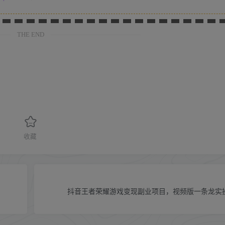
THE END
收藏
抖音王者荣耀游戏变现副业项目，视频版一条龙实