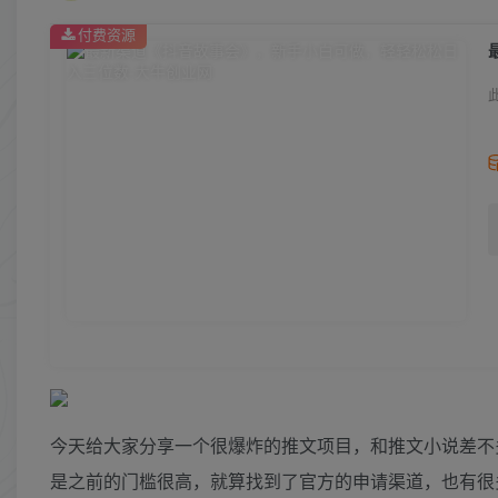
付费资源
今天给大家分享一个很爆炸的推文项目，和推文小说差不
是之前的门槛很高，就算找到了官方的申请渠道，也有很